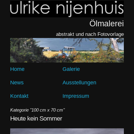
Ölmalerei
abstrakt und nach Fotovorlage
Home
Galerie
News
Ausstellungen
Kontakt
Impressum
Kategorie "100 cm x 70 cm"
Heute kein Sommer