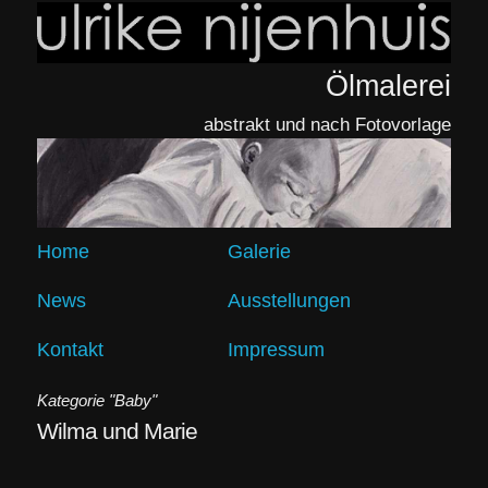
Ölmalerei
abstrakt und nach Fotovorlage
Home
Galerie
News
Ausstellungen
Kontakt
Impressum
Kategorie "Baby"
Wilma und Marie