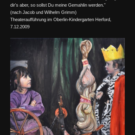
dir's aber, so sollst Du meine Gemahlin werden."
(nach Jacob und Wilhelm Grimm)
Theateraufführung im Oberlin-Kindergarten Herford,
7.12.2009