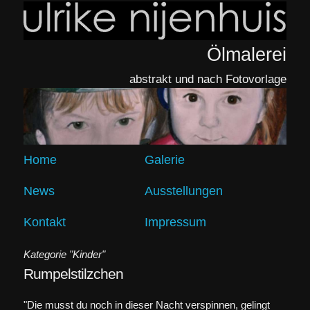
Ölmalerei
abstrakt und nach Fotovorlage
Home
Galerie
News
Ausstellungen
Kontakt
Impressum
Kategorie "Kinder"
Rumpelstilzchen
"Die musst du noch in dieser Nacht verspinnen, gelingt