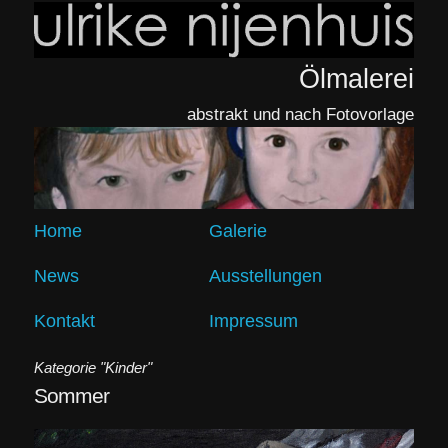
Ölmalerei
abstrakt und nach Fotovorlage
Home
Galerie
News
Ausstellungen
Kontakt
Impressum
Kategorie "Kinder"
Sommer